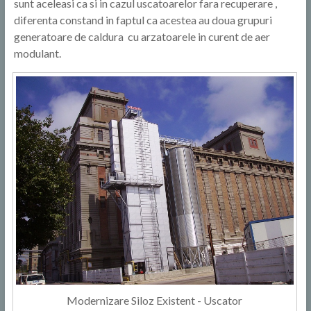
sunt aceleasi ca si in cazul uscatoarelor fara recuperare ,
diferenta constand in faptul ca acestea au doua grupuri
generatoare de caldura cu arzatoarele in curent de aer
modulant.
Modernizare Siloz Existent - Uscator