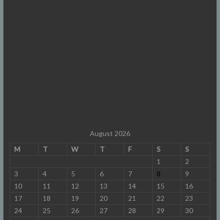
August 2026
M
T
W
T
F
S
S
1
2
3
4
5
6
7
8
9
10
11
12
13
14
15
16
17
18
19
20
21
22
23
24
25
26
27
28
29
30